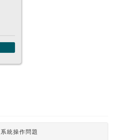
系統操作問題