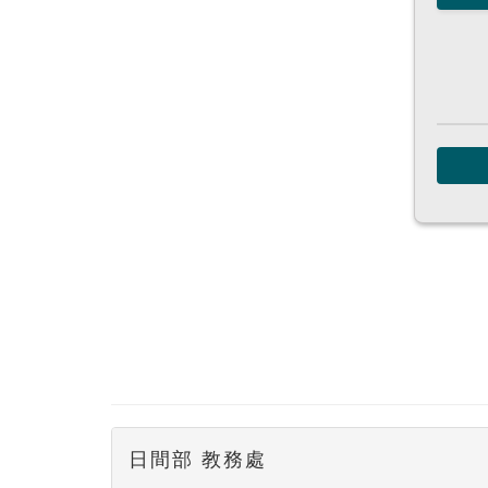
日間部 教務處